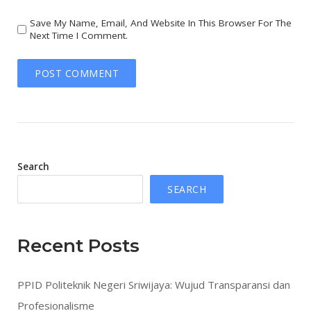
Save My Name, Email, And Website In This Browser For The
Next Time I Comment.
Search
SEARCH
Recent Posts
PPID Politeknik Negeri Sriwijaya: Wujud Transparansi dan
Profesionalisme