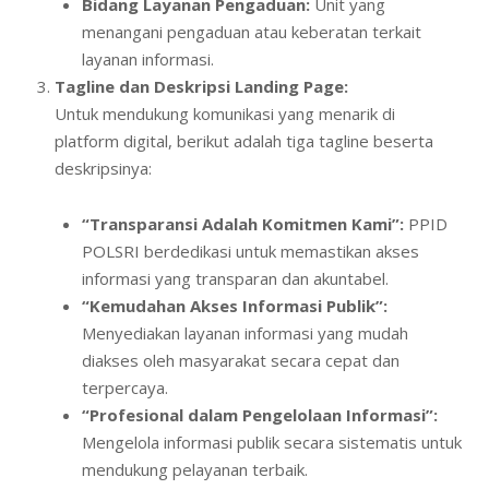
Bidang Layanan Pengaduan:
Unit yang
menangani pengaduan atau keberatan terkait
layanan informasi.
Tagline dan Deskripsi Landing Page:
Untuk mendukung komunikasi yang menarik di
platform digital, berikut adalah tiga tagline beserta
deskripsinya:
“Transparansi Adalah Komitmen Kami”:
PPID
POLSRI berdedikasi untuk memastikan akses
informasi yang transparan dan akuntabel.
“Kemudahan Akses Informasi Publik”:
Menyediakan layanan informasi yang mudah
diakses oleh masyarakat secara cepat dan
terpercaya.
“Profesional dalam Pengelolaan Informasi”:
Mengelola informasi publik secara sistematis untuk
mendukung pelayanan terbaik.