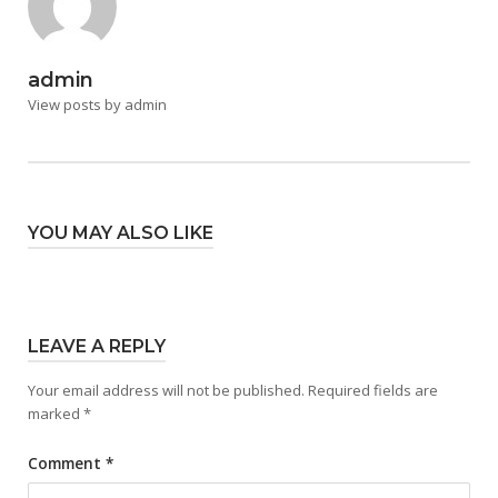
admin
View posts by admin
YOU MAY ALSO LIKE
LEAVE A REPLY
Your email address will not be published.
Required fields are
marked
*
Comment
*