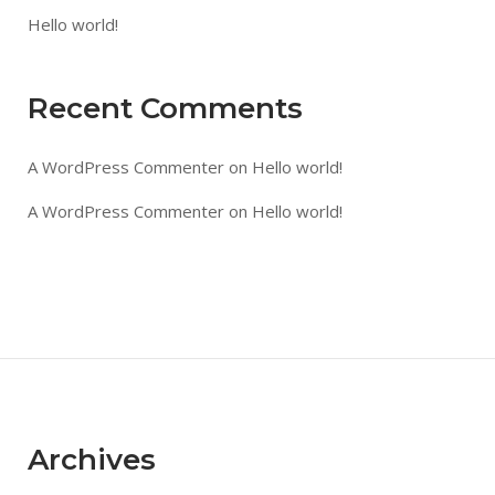
Hello world!
Recent Comments
A WordPress Commenter
on
Hello world!
A WordPress Commenter
on
Hello world!
Archives