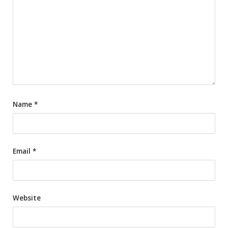
Name
*
Email
*
Website