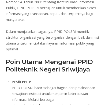
Nomor 14 Tahun 2008 tentang Keterbukaan Informasi
Publik, PPID POLSRI bertujuan untuk memberikan akses
informasi yang transparan, cepat, dan terpercaya bagi
masyarakat.
Dalam menjalankan tugasnya, PPID POLSRI memiliki
struktur organisasi yang terorganisir dengan baik dan misi
utama untuk menciptakan layanan informasi publik yang
optimal.
Poin Utama Mengenai PPID
Politeknik Negeri Sriwijaya
Profil PPID:
PPID POLSRI hadir sebagai bagian dari pelaksanaan
kewajiban institusi untuk menjamin keterbukaan
informasi. Melalui berbagai